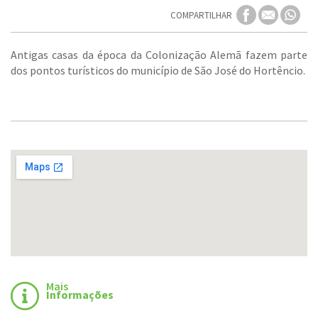
COMPARTILHAR
Antigas casas da época da Colonização Alemã fazem parte
dos pontos turísticos do município de São José do Hortêncio.
Mais
Informações