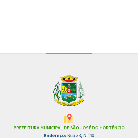
Conteúdo Rodapé
PREFEITURA MUNICIPAL DE SÃO JOSÉ DO HORTÊNCIO
Endereço:
Rua 33, Nº 40