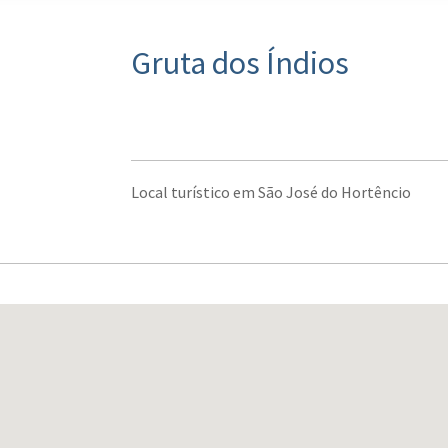
Gruta dos Índios
Local turístico em São José do Hortêncio