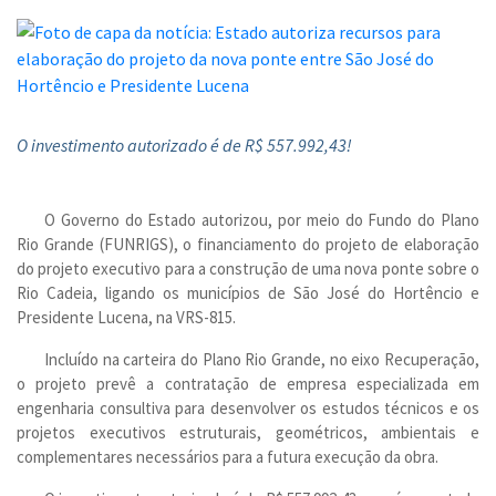
O investimento autorizado é de R$ 557.992,43!
O Governo do Estado autorizou, por meio do Fundo do Plano
Rio Grande (FUNRIGS), o financiamento do projeto de elaboração
do projeto executivo para a construção de uma nova ponte sobre o
Rio Cadeia, ligando os municípios de São José do Hortêncio e
Presidente Lucena, na VRS-815.
Incluído na carteira do Plano Rio Grande, no eixo Recuperação,
o projeto prevê a contratação de empresa especializada em
engenharia consultiva para desenvolver os estudos técnicos e os
projetos executivos estruturais, geométricos, ambientais e
complementares necessários para a futura execução da obra.