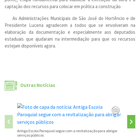
captação dos recursos para colocar em prática a construção.
As Administrações Municipais de São José do Hortêncio e de
Presidente Lucena agradecem a todos que se envolveram na
elaboração da documentação e especialmente aos deputados
estaduais que ajudaram na intermediação para que os recursos
estejam disponíveis agora.
Outras Notícias
São José
Antiga Escola Paroquial segue com a revitalização para abrigar
serviços públicos