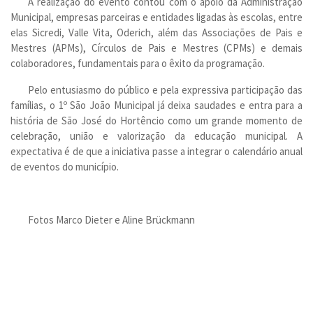
A realização do evento contou com o apoio da Administração
Municipal, empresas parceiras e entidades ligadas às escolas, entre
elas Sicredi, Valle Vita, Oderich, além das Associações de Pais e
Mestres (APMs), Círculos de Pais e Mestres (CPMs) e demais
colaboradores, fundamentais para o êxito da programação.
Pelo entusiasmo do público e pela expressiva participação das
famílias, o 1º São João Municipal já deixa saudades e entra para a
história de São José do Hortêncio como um grande momento de
celebração, união e valorização da educação municipal. A
expectativa é de que a iniciativa passe a integrar o calendário anual
de eventos do município.
Fotos Marco Dieter e Aline Brückmann