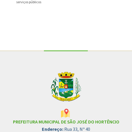
serviços públicos
Conteúdo Rodapé
PREFEITURA MUNICIPAL DE SÃO JOSÉ DO HORTÊNCIO
Endereço:
Rua 33, Nº 40