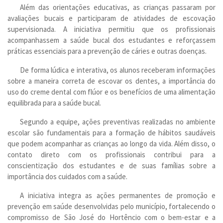
Além das orientações educativas, as crianças passaram por
avaliações bucais e participaram de atividades de escovação
supervisionada. A iniciativa permitiu que os profissionais
acompanhassem a saúde bucal dos estudantes e reforçassem
práticas essenciais para a prevenção de cáries e outras doenças.
De forma lúdica e interativa, os alunos receberam informações
sobre a maneira correta de escovar os dentes, a importância do
uso do creme dental com flúor e os benefícios de uma alimentação
equilibrada para a saúde bucal.
Segundo a equipe, ações preventivas realizadas no ambiente
escolar são fundamentais para a formação de hábitos saudáveis
que podem acompanhar as crianças ao longo da vida. Além disso, o
contato direto com os profissionais contribui para a
conscientização dos estudantes e de suas famílias sobre a
importância dos cuidados com a saúde.
A iniciativa integra as ações permanentes de promoção e
prevenção em saúde desenvolvidas pelo município, fortalecendo o
compromisso de São José do Hortêncio com o bem-estar e a