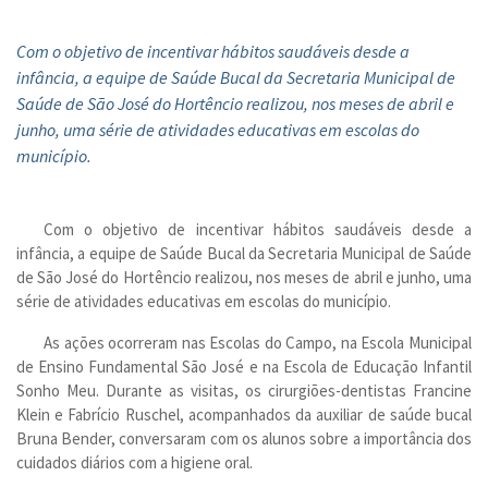
Com o objetivo de incentivar hábitos saudáveis desde a
infância, a equipe de Saúde Bucal da Secretaria Municipal de
Saúde de São José do Hortêncio realizou, nos meses de abril e
junho, uma série de atividades educativas em escolas do
município.
Com o objetivo de incentivar hábitos saudáveis desde a
infância, a equipe de Saúde Bucal da Secretaria Municipal de Saúde
de São José do Hortêncio realizou, nos meses de abril e junho, uma
série de atividades educativas em escolas do município.
As ações ocorreram nas Escolas do Campo, na Escola Municipal
de Ensino Fundamental São José e na Escola de Educação Infantil
Sonho Meu. Durante as visitas, os cirurgiões-dentistas Francine
Klein e Fabrício Ruschel, acompanhados da auxiliar de saúde bucal
Bruna Bender, conversaram com os alunos sobre a importância dos
cuidados diários com a higiene oral.