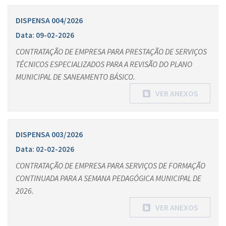
DISPENSA 004/2026
Data: 09-02-2026
CONTRATAÇÃO DE EMPRESA PARA PRESTAÇÃO DE SERVIÇOS
TÉCNICOS ESPECIALIZADOS PARA A REVISÃO DO PLANO
MUNICIPAL DE SANEAMENTO BÁSICO.
VER ANEXOS
DISPENSA 003/2026
Data: 02-02-2026
CONTRATAÇÃO DE EMPRESA PARA SERVIÇOS DE FORMAÇÃO
CONTINUADA PARA A SEMANA PEDAGÓGICA MUNICIPAL DE
2026.
VER ANEXOS