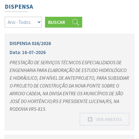
DISPENSA
BUSCAR
DISPENSA 026/2026
Data: 16-07-2026
PRESTAÇÃO DE SERVIÇOS TÉCNICOS ESPECIALIZADOS DE
ENGENHARIA PARA ELABORAÇÃO DE ESTUDO HIDROLÓGICO
E HIDRÁULICO, EM NÍVEL DE ANTEPROJETO, PARA SUBSIDIAR
O PROJETO DE CONSTRUÇÃO DA NOVA PONTE SOBRE O
ARROIO CADEIA, NA DIVISA ENTRE OS MUNICÍPIOS DE SÃO
JOSÉ DO HORTÊNCIO/RS E PRESIDENTE LUCENA/RS, NA
RODOVIA VRS-815.
VER ANEXOS