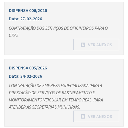
DISPENSA 006/2026
Data: 27-02-2026
CONTRATAÇÃO DOS SERVIÇOS DE OFICINEIROS PARA O
CRAS.
VER ANEXOS
DISPENSA 005/2026
Data: 24-02-2026
CONTRATAÇÃO DE EMPRESA ESPECIALIZADA PARA A
PRESTAÇÃO DE SERVIÇOS DE RASTREAMENTO E
MONITORAMENTO VEICULAR EM TEMPO REAL, PARA
ATENDER AS SECRETARIAS MUNICIPAIS.
VER ANEXOS