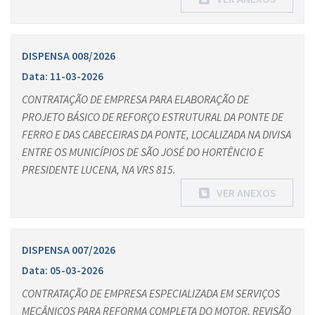
DISPENSA 008/2026
Data: 11-03-2026
CONTRATAÇÃO DE EMPRESA PARA ELABORAÇÃO DE
PROJETO BÁSICO DE REFORÇO ESTRUTURAL DA PONTE DE
FERRO E DAS CABECEIRAS DA PONTE, LOCALIZADA NA DIVISA
ENTRE OS MUNICÍPIOS DE SÃO JOSÉ DO HORTÊNCIO E
PRESIDENTE LUCENA, NA VRS 815.
VER ANEXOS
DISPENSA 007/2026
Data: 05-03-2026
CONTRATAÇÃO DE EMPRESA ESPECIALIZADA EM SERVIÇOS
MECÂNICOS PARA REFORMA COMPLETA DO MOTOR, REVISÃO