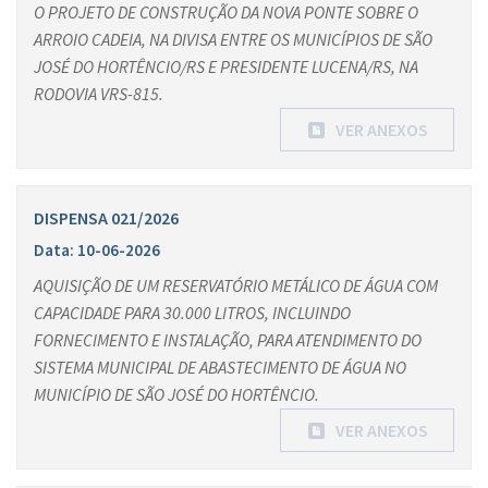
O PROJETO DE CONSTRUÇÃO DA NOVA PONTE SOBRE O
ARROIO CADEIA, NA DIVISA ENTRE OS MUNICÍPIOS DE SÃO
JOSÉ DO HORTÊNCIO/RS E PRESIDENTE LUCENA/RS, NA
RODOVIA VRS-815.
VER ANEXOS
DISPENSA 021/2026
Data: 10-06-2026
AQUISIÇÃO DE UM RESERVATÓRIO METÁLICO DE ÁGUA COM
CAPACIDADE PARA 30.000 LITROS, INCLUINDO
FORNECIMENTO E INSTALAÇÃO, PARA ATENDIMENTO DO
SISTEMA MUNICIPAL DE ABASTECIMENTO DE ÁGUA NO
MUNICÍPIO DE SÃO JOSÉ DO HORTÊNCIO.
VER ANEXOS