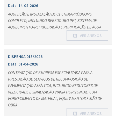
Data: 14-04-2026
AQUISIÇÃO E INSTALAÇÃO DE 01 CHIMARRÓDROMO
COMPLETO, INCLUINDO BEBEDOURO PET, SISTEMA DE
AQUECIMENTO/REFRIGERAÇÃO E PURIFICAÇÃO DE ÁGUA
VER ANEXOS
DISPENSA 013/2026
Data: 01-04-2026
CONTRATAÇÃO DE EMPRESA ESPECIALIZADA PARA A
PRESTAÇÃO DE SERVIÇOS DE RECOMPOSIÇÃO DE
PAVIMENTAÇÃO ASFÁLTICA, INCLUINDO REDUTORES DE
VELOCIDADE E SINALIZAÇÃO VIÁRIA HORIZONTAL, COM
FORNECIMENTO DE MATERIAL, EQUIPAMENTOS E MÃO DE
OBRA
VER ANEXOS