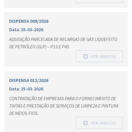
DISPENSA 009/2026
Data: 25-03-2026
AQUISIÇÃO PARCELADA DE RECARGAS DE GÁS LIQUEFEITO
DE PETRÓLEO (GLP) – P13 E P45
VER ANEXOS
DISPENSA 012/2026
Data: 25-03-2026
CONTRATAÇÃO DE EMPRESAS PARA O FORNECIMENTO DE
TINTAS E PRESTAÇÃO DE SERVIÇOS DE LIMPEZA E PINTURA
DE MEIOS-FIOS.
VER ANEXOS