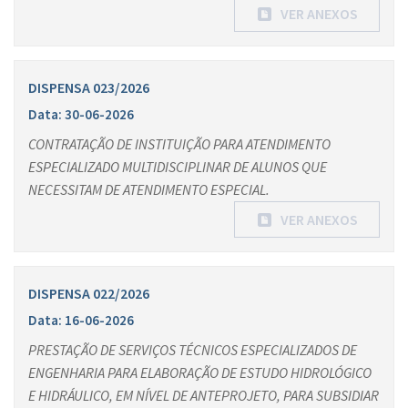
VER ANEXOS
DISPENSA 023/2026
Data: 30-06-2026
CONTRATAÇÃO DE INSTITUIÇÃO PARA ATENDIMENTO
ESPECIALIZADO MULTIDISCIPLINAR DE ALUNOS QUE
NECESSITAM DE ATENDIMENTO ESPECIAL.
VER ANEXOS
DISPENSA 022/2026
Data: 16-06-2026
PRESTAÇÃO DE SERVIÇOS TÉCNICOS ESPECIALIZADOS DE
ENGENHARIA PARA ELABORAÇÃO DE ESTUDO HIDROLÓGICO
E HIDRÁULICO, EM NÍVEL DE ANTEPROJETO, PARA SUBSIDIAR