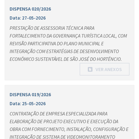
DISPENSA 020/2026
Data: 27-05-2026
PRESTAÇÃO DE ASSESSORIA TÉCNICA PARA
FORTALECIMENTO DA GOVERNANÇA TURÍSTICA LOCAL, COM
REVISÃO PARTICIPATIVA DO PLANO MUNICIPAL E
INTEGRAÇÃO COM ESTRATÉGIAS DE DESENVOLVIMENTO
ECONÔMICO SUSTENTÁVEL DE SÃO JOSÉ DO HORTÊNCIO.
VER ANEXOS
DISPENSA 019/2026
Data: 25-05-2026
CONTRATAÇÃO DE EMPRESA ESPECIALIZADA PARA
ELABORAÇÃO DE PROJETO EXECUTIVO E EXECUÇÃO DA
OBRA COM FORNECIMENTO, INSTALAÇÃO, CONFIGURAÇÃO E
INTEGRAÇÃO DE SISTEMA DE VIDEOMONITORAMENTO