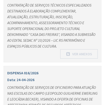
CONTRATAÇÃO DE SERVIÇOS TÉCNICOS ESPECIALIZADOS
DESTINADOS À ELABORAÇÃO COMPLEMENTAR,
ATUALIZAÇÃO, ESTRUTURAÇÃO, INSCRIÇÃO,
ACOMPANHAMENTO, ASSESSORAMENTO TÉCNICO E
SUPORTE OPERACIONAL DO PROJETO CULTURAL
DENOMINADO "CASA DAS FREIRAS", VISANDO A SUBMISSÃO
AO EDITAL SEDAC Nº 10/2026 – LIC RS PATRIMÔNIO E
ESPAÇOS PÚBLICOS DE CULTURA.
VER ANEXOS
DISPENSA 016/2026
Data: 24-04-2026
CONTRATAÇÃO DE SERVIÇOS DE OFICINEIRO PARA ATUAÇÃO
NAS ESCOLAS DO CAMPO (LEOPOLDO GUILHERME EWERLING
E LEOCÁDIA BECKER), VISANDO A OFERTA DE OFICINAS DE