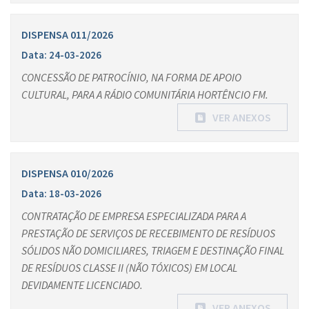
DISPENSA 011/2026
Data: 24-03-2026
CONCESSÃO DE PATROCÍNIO, NA FORMA DE APOIO
CULTURAL, PARA A RÁDIO COMUNITÁRIA HORTÊNCIO FM.
VER ANEXOS
DISPENSA 010/2026
Data: 18-03-2026
CONTRATAÇÃO DE EMPRESA ESPECIALIZADA PARA A
PRESTAÇÃO DE SERVIÇOS DE RECEBIMENTO DE RESÍDUOS
SÓLIDOS NÃO DOMICILIARES, TRIAGEM E DESTINAÇÃO FINAL
DE RESÍDUOS CLASSE II (NÃO TÓXICOS) EM LOCAL
DEVIDAMENTE LICENCIADO.
VER ANEXOS