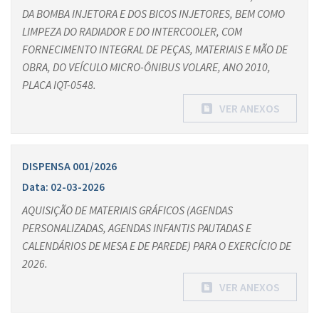
DA BOMBA INJETORA E DOS BICOS INJETORES, BEM COMO
LIMPEZA DO RADIADOR E DO INTERCOOLER, COM
FORNECIMENTO INTEGRAL DE PEÇAS, MATERIAIS E MÃO DE
OBRA, DO VEÍCULO MICRO-ÔNIBUS VOLARE, ANO 2010,
PLACA IQT-0548.
VER ANEXOS
DISPENSA 001/2026
Data: 02-03-2026
AQUISIÇÃO DE MATERIAIS GRÁFICOS (AGENDAS
PERSONALIZADAS, AGENDAS INFANTIS PAUTADAS E
CALENDÁRIOS DE MESA E DE PAREDE) PARA O EXERCÍCIO DE
2026.
VER ANEXOS