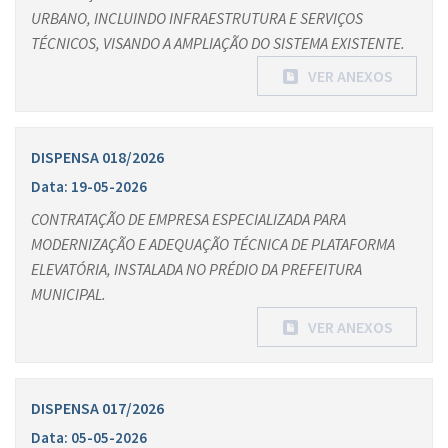
URBANO, INCLUINDO INFRAESTRUTURA E SERVIÇOS
TÉCNICOS, VISANDO A AMPLIAÇÃO DO SISTEMA EXISTENTE.
VER ANEXOS
DISPENSA 018/2026
Data: 19-05-2026
CONTRATAÇÃO DE EMPRESA ESPECIALIZADA PARA
MODERNIZAÇÃO E ADEQUAÇÃO TÉCNICA DE PLATAFORMA
ELEVATÓRIA, INSTALADA NO PRÉDIO DA PREFEITURA
MUNICIPAL.
VER ANEXOS
DISPENSA 017/2026
Data: 05-05-2026