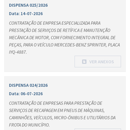
DISPENSA 025/2026
Data: 14-07-2026
CONTRATAÇÃO DE EMPRESA ESPECIALIZADA PARA
PRESTAÇÃO DE SERVIÇOS DE RETÍFICA E MANUTENÇÃO
MECÂNICA DE MOTOR, COM FORNECIMENTO INTEGRAL DE
PEÇAS, PARA O VEÍCULO MERCEDES-BENZ SPRINTER, PLACA
IYQ-4887.
VER ANEXOS
DISPENSA 024/2026
Data: 06-07-2026
CONTRATAÇÃO DE EMPRESAS PARA PRESTAÇÃO DE
SERVIÇOS DE RECAPAGEM EM PNEUS DE MÁQUINAS,
CAMINHÕES, VEÍCULOS, MICRO-ÔNIBUS E UTILITÁRIOS DA
FROTA DO MUNICÍPIO.